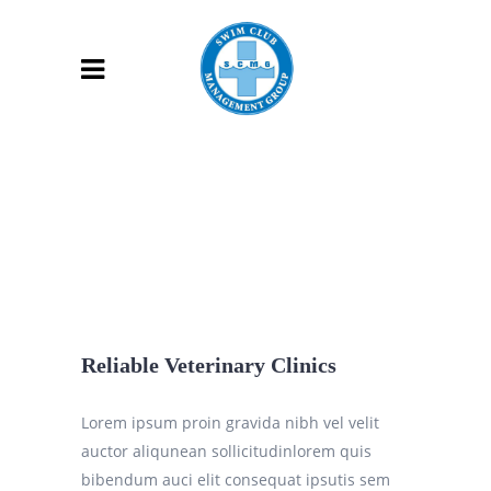
Reliable Veterinary Clinics
Lorem ipsum proin gravida nibh vel velit
auctor aliqunean sollicitudinlorem quis
bibendum auci elit consequat ipsutis sem